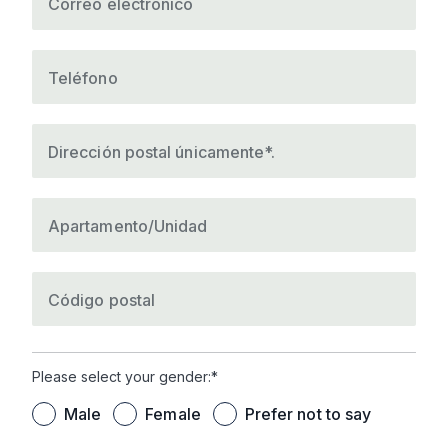
Correo electrónico
Teléfono
Dirección postal únicamente*.
Apartamento/Unidad
Código postal
Please select your gender:*
Male
Female
Prefer not to say