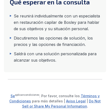
Qué esperar en la consulta
Se reunirá individualmente con un especialista
en restauración capilar de Bosley para hablar
de sus objetivos y su situación personal.
Discutiremos las opciones de solución, los
precios y las opciones de financiación.
Saldrá con una solución personalizada para
alcanzar sus objetivos.
aplicancondiciones
Se
. Por favor, consulte los
Términos y
Condiciones
para más detalles |
Aviso Legal
|
Do Not
Sell or Share My Personal Information
.