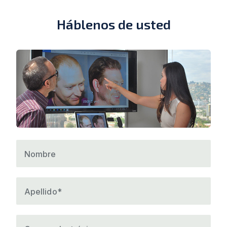
Háblenos de usted
Nombre
Apellido*