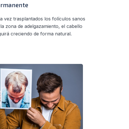
ermanente
a vez trasplantados los folículos sanos
 la zona de adelgazamiento, el cabello
guirá creciendo de forma natural.