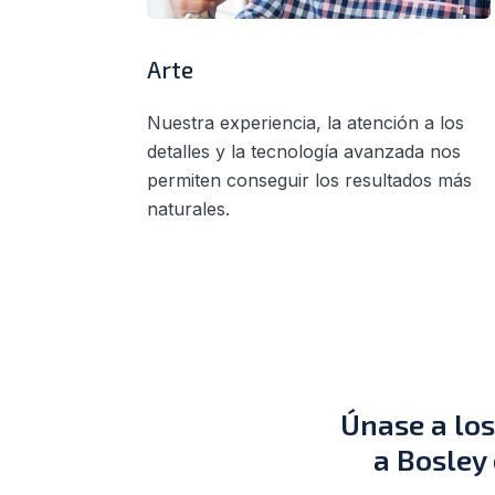
Arte
Nuestra experiencia, la atención a los
detalles y la tecnología avanzada nos
permiten conseguir los resultados más
naturales.
Únase a lo
a Bosley