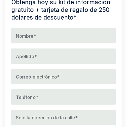
Obtenga hoy su kit de información
gratuito + tarjeta de regalo de 250
dólares de descuento†
Nombre*
Apellido*
Correo electrónico*
Teléfono*
Sólo la dirección de la calle*.