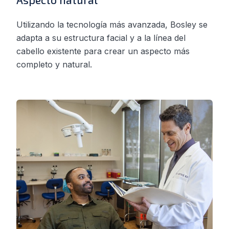
Utilizando la tecnología más avanzada, Bosley se
adapta a su estructura facial y a la línea del
cabello existente para crear un aspecto más
completo y natural.