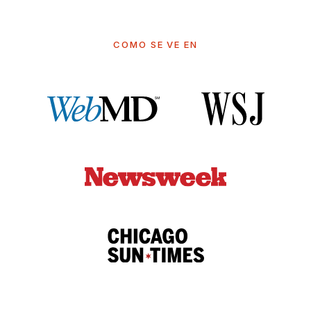
COMO SE VE EN