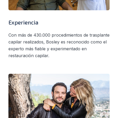
Experiencia
Con más de 430.000 procedimientos de trasplante
capilar realizados, Bosley es reconocido como el
experto más fiable y experimentado en
restauración capilar.