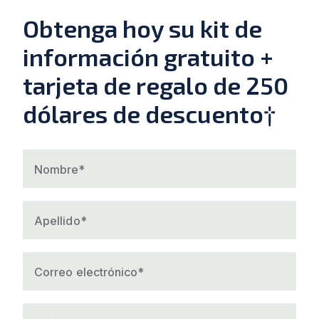
Obtenga hoy su kit de
información gratuito +
tarjeta de regalo de 250
dólares de descuento†
Nombre*
Apellido*
Correo electrónico*