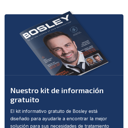
Nuestro kit de información
gratuito
El kit informativo gratuito de Bosley está
diseñado para ayudarle a encontrar la mejor
solución para sus necesidades de tratamiento