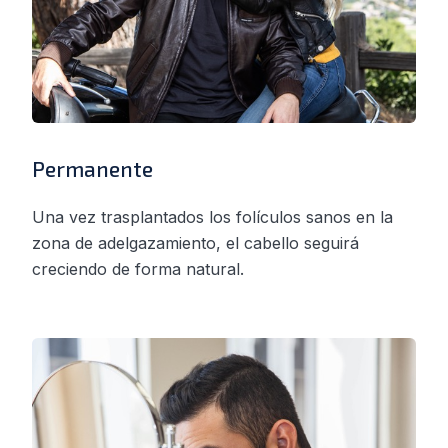
Permanente
Una vez trasplantados los folículos sanos en la
zona de adelgazamiento, el cabello seguirá
creciendo de forma natural.