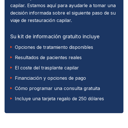
capilar. Estamos aquí para ayudarle a tomar una
decisión informada sobre el siguiente paso de su
viaje de restauración capilar.
Su kit de información gratuito incluye
Opciones de tratamiento disponibles
Resultados de pacientes reales
El coste del trasplante capilar
Financiación y opciones de pago
Cómo programar una consulta gratuita
Incluye una tarjeta regalo de 250 dólares