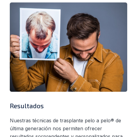
Resultados
Nuestras técnicas de trasplante pelo a pelo® de
última generación nos permiten ofrecer
resultados sorprendentes y personalizados para