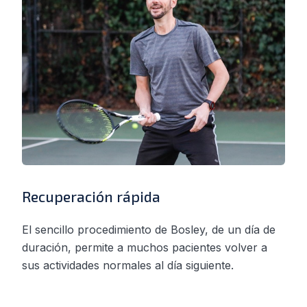
Recuperación rápida
El sencillo procedimiento de Bosley, de un día de
duración, permite a muchos pacientes volver a
sus actividades normales al día siguiente.