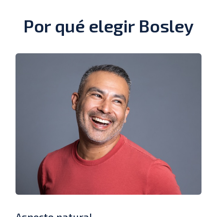
Por qué elegir Bosley
Aspecto natural