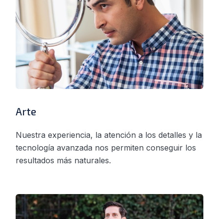
Arte
Nuestra experiencia, la atención a los detalles y la
tecnología avanzada nos permiten conseguir los
resultados más naturales.