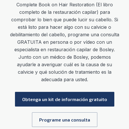
Complete Book on Hair Restoration (El libro
completo de la restauración capilar) para
comprobar lo bien que puede lucir su cabello. Si
está listo para hacer algo con su calvicie o
debilitamiento del cabello, programe una consulta
GRATUITA en persona o por vídeo con un
especialista en restauración capilar de Bosley.
Junto con un médico de Bosley, podemos
ayudarle a averiguar cuál es la causa de su
calvicie y qué solución de tratamiento es la
adecuada para usted.
Obtenga un kit de información gratuito
Programe una consulta