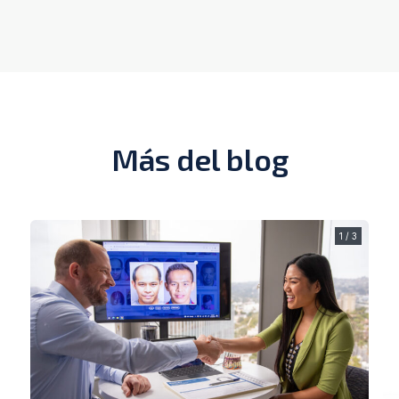
Más del blog
1 / 3