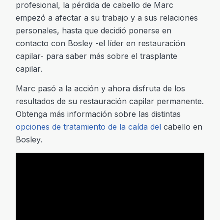
profesional, la pérdida de cabello de Marc
empezó a afectar a su trabajo y a sus relaciones
personales, hasta que decidió ponerse en
contacto con Bosley -el líder en restauración
capilar- para saber más sobre el trasplante
capilar.
Marc pasó a la acción y ahora disfruta de los
resultados de su restauración capilar permanente.
Obtenga más información sobre las distintas
opciones de tratamiento de la caída del
cabello en
Bosley.