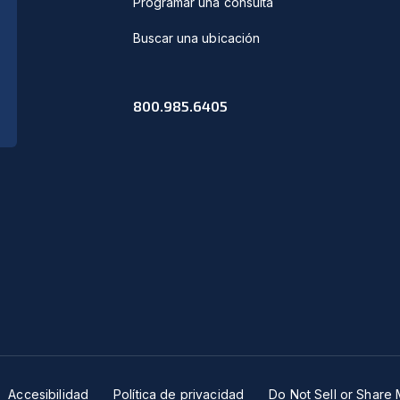
Programar una consulta
Buscar una ubicación
800.985.6405
Accesibilidad
Política de privacidad
Do Not Sell or Share 