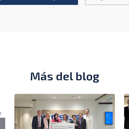
Más del blog