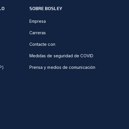
LO
SOBRE BOSLEY
Empresa
Carreras
Contacte con
Medidas de seguridad de COVID
P)
Prensa y medios de comunicación