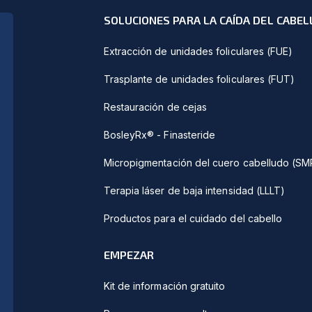
SOLUCIONES PARA LA CAÍDA DEL CABEL
Extracción de unidades foliculares (FUE)
Trasplante de unidades foliculares (FUT)
Restauración de cejas
BosleyRx® - Finasteride
Micropigmentación del cuero cabelludo (SM
Terapia láser de baja intensidad (LLLT)
Productos para el cuidado del cabello
EMPEZAR
Kit de información gratuito