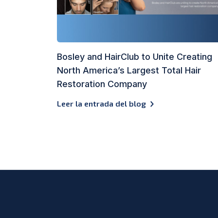
Bosley and HairClub to Unite Creating
North America’s Largest Total Hair
Restoration Company
Leer la entrada del blog