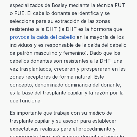
especializados de Bosley mediante la técnica FUT
o FUE. El cabello donante se identifica y se
selecciona para su extracción de las zonas
resistentes a la DHT (la DHT es la hormona que
provoca la caída del cabello
en la mayoría de los
individuos y es responsable de la caída del cabello
de patrón masculino y femenino). Dado que los
cabellos donantes son resistentes a la DHT, una
vez trasplantados, crecerán y prosperarán en las
zonas receptoras de forma natural. Este
concepto, denominado dominancia del donante,
es la base del trasplante capilar y la razón por la
que funciona.
Es importante que trabaje con su médico de
trasplante capilar y su asesor para establecer
expectativas realistas para el procedimiento y
comprender bien qué esperar durante el período