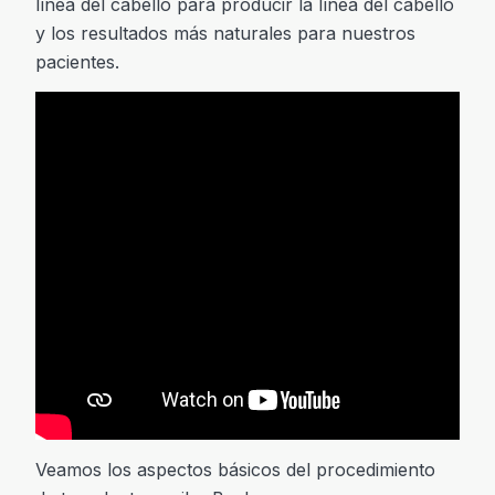
línea del cabello para producir la línea del cabello
y los resultados más naturales para nuestros
pacientes.
Veamos los aspectos básicos del procedimiento