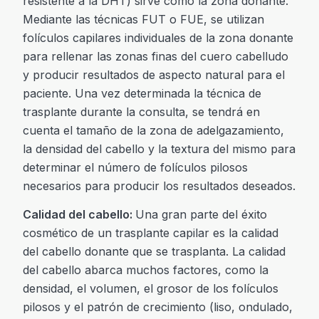
resistente a la DHT) sirve como la zona donante.
Mediante las técnicas FUT o FUE, se utilizan
folículos capilares individuales de la zona donante
para rellenar las zonas finas del cuero cabelludo
y producir resultados de aspecto natural para el
paciente. Una vez determinada la técnica de
trasplante durante la consulta, se tendrá en
cuenta el tamaño de la zona de adelgazamiento,
la densidad del cabello y la textura del mismo para
determinar el número de folículos pilosos
necesarios para producir los resultados deseados.
Calidad del cabello:
Una gran parte del éxito
cosmético de un trasplante capilar es la calidad
del cabello donante que se trasplanta. La calidad
del cabello abarca muchos factores, como la
densidad, el volumen, el grosor de los folículos
pilosos y el patrón de crecimiento (liso, ondulado,