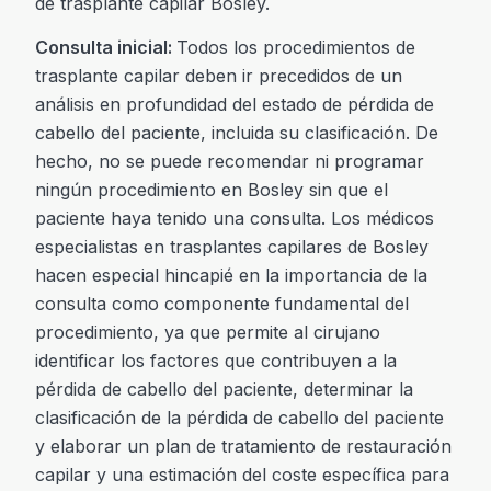
de trasplante capilar Bosley.
Consulta inicial:
Todos los procedimientos de
trasplante capilar deben ir precedidos de un
análisis en profundidad del estado de pérdida de
cabello del paciente, incluida su clasificación. De
hecho, no se puede recomendar ni programar
ningún procedimiento en Bosley sin que el
paciente haya tenido una consulta. Los médicos
especialistas en trasplantes capilares de Bosley
hacen especial hincapié en la importancia de la
consulta como componente fundamental del
procedimiento, ya que permite al cirujano
identificar los factores que contribuyen a la
pérdida de cabello del paciente, determinar la
clasificación de la pérdida de cabello del paciente
y elaborar un plan de tratamiento de restauración
capilar y una estimación del coste específica para