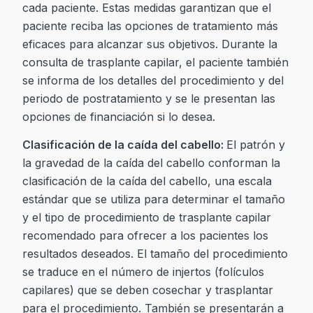
cada paciente. Estas medidas garantizan que el
paciente reciba las opciones de tratamiento más
eficaces para alcanzar sus objetivos. Durante la
consulta de trasplante capilar, el paciente también
se informa de los detalles del procedimiento y del
periodo de postratamiento y se le presentan las
opciones de financiación si lo desea.
Clasificación de la caída del cabello:
El patrón y
la gravedad de la caída del cabello conforman la
clasificación de la caída del cabello, una escala
estándar que se utiliza para determinar el tamaño
y el tipo de procedimiento de trasplante capilar
recomendado para ofrecer a los pacientes los
resultados deseados. El tamaño del procedimiento
se traduce en el número de injertos (folículos
capilares) que se deben cosechar y trasplantar
para el procedimiento. También se presentarán a