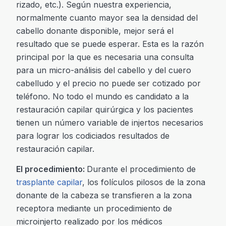
rizado, etc.). Según nuestra experiencia,
normalmente cuanto mayor sea la densidad del
cabello donante disponible, mejor será el
resultado que se puede esperar. Esta es la razón
principal por la que es necesaria una consulta
para un micro-análisis del cabello y del cuero
cabelludo y el precio no puede ser cotizado por
teléfono. No todo el mundo es candidato a la
restauración capilar quirúrgica y los pacientes
tienen un número variable de injertos necesarios
para lograr los codiciados resultados de
restauración capilar.
El procedimiento:
Durante el procedimiento de
trasplante capilar
, los folículos pilosos de la zona
donante de la cabeza se transfieren a la zona
receptora mediante un procedimiento de
microinjerto realizado por los médicos