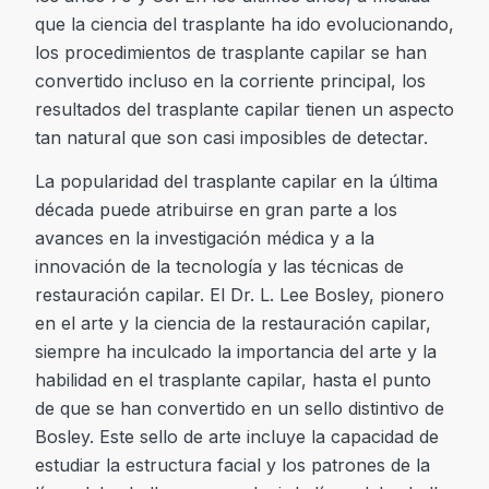
que la ciencia del trasplante ha ido evolucionando,
los procedimientos de trasplante capilar se han
convertido incluso en la corriente principal, los
resultados del trasplante capilar tienen un aspecto
tan natural que son casi imposibles de detectar.
La popularidad del trasplante capilar en la última
década puede atribuirse en gran parte a los
avances en la investigación médica y a la
innovación de la tecnología y las técnicas de
restauración capilar. El Dr. L. Lee Bosley, pionero
en el arte y la ciencia de la restauración capilar,
siempre ha inculcado la importancia del arte y la
habilidad en el trasplante capilar, hasta el punto
de que se han convertido en un sello distintivo de
Bosley. Este sello de arte incluye la capacidad de
estudiar la estructura facial y los patrones de la