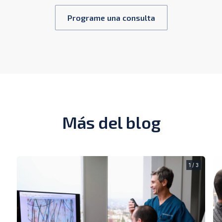
Programe una consulta
Más del blog
1 / 3