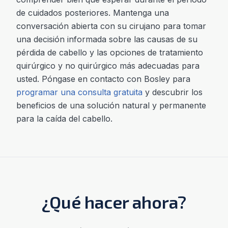
de cuidados posteriores. Mantenga una
conversación abierta con su cirujano para tomar
una decisión informada sobre las causas de su
pérdida de cabello y las opciones de tratamiento
quirúrgico y no quirúrgico más adecuadas para
usted. Póngase en contacto con Bosley para
programar una consulta gratuita
y descubrir los
beneficios de una solución natural y permanente
para la caída del cabello.
¿Qué hacer ahora?