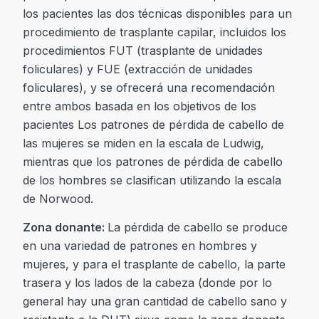
los pacientes las dos técnicas disponibles para un
procedimiento de trasplante capilar, incluidos los
procedimientos FUT (trasplante de unidades
foliculares) y FUE (extracción de unidades
foliculares), y se ofrecerá una recomendación
entre ambos basada en los objetivos de los
pacientes Los patrones de pérdida de cabello de
las mujeres se miden en la escala de Ludwig,
mientras que los patrones de pérdida de cabello
de los hombres se clasifican utilizando la escala
de Norwood.
Zona donante:
La pérdida de cabello se produce
en una variedad de patrones en hombres y
mujeres, y para el trasplante de cabello, la parte
trasera y los lados de la cabeza (donde por lo
general hay una gran cantidad de cabello sano y