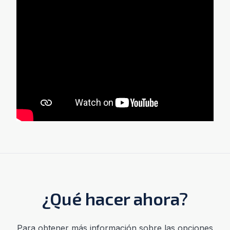
¿Qué hacer ahora?
Para
obtener más información sobre las opciones