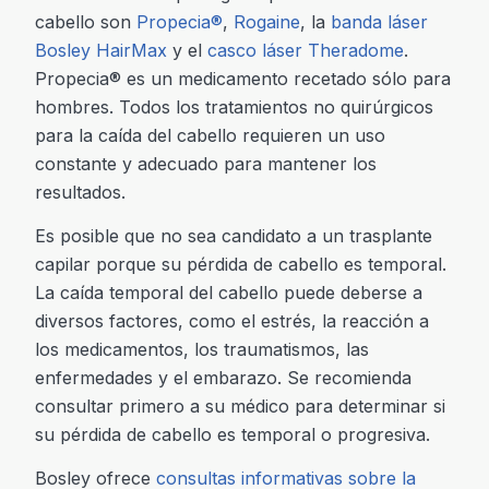
cabello son
Propecia®
,
Rogaine
, la
banda láser
Bosley HairMax
y el
casco láser Theradome
.
Propecia® es un medicamento recetado sólo para
hombres. Todos los tratamientos no quirúrgicos
para la caída del cabello requieren un uso
constante y adecuado para mantener los
resultados.
Es posible que no sea candidato a un trasplante
capilar porque su pérdida de cabello es temporal.
La caída temporal del cabello puede deberse a
diversos factores, como el estrés, la reacción a
los medicamentos, los traumatismos, las
enfermedades y el embarazo. Se recomienda
consultar primero a su médico para determinar si
su pérdida de cabello es temporal o progresiva.
Bosley ofrece
consultas informativas sobre la