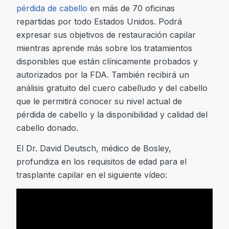
pérdida de cabello
en más de 70 oficinas
repartidas por todo Estados Unidos. Podrá
expresar sus objetivos de restauración capilar
mientras aprende más sobre los tratamientos
disponibles que están clínicamente probados y
autorizados por la FDA. También recibirá un
análisis gratuito del cuero cabelludo y del cabello
que le permitirá conocer su nivel actual de
pérdida de cabello y la disponibilidad y calidad del
cabello donado.
El Dr. David Deutsch, médico de Bosley,
profundiza en los requisitos de edad para el
trasplante capilar en el siguiente vídeo: