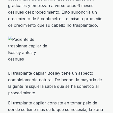
graduales y empiezan a verse unos 6 meses
después del procedimiento. Esto supondría un
crecimiento de 5 centímetros, el mismo promedio
de crecimiento que su cabello no trasplantado.
El trasplante capilar Bosley tiene un aspecto
completamente natural. De hecho, la mayoría de
la gente ni siquiera sabrá que se ha sometido al
procedimiento.
El trasplante capilar consiste en tomar pelo de
donde se tiene más de lo que se necesita, la zona