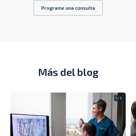
Programe una consulta
Más del blog
1 / 3