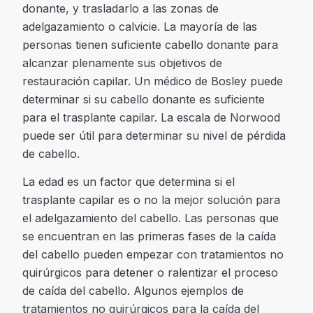
donante, y trasladarlo a las zonas de
adelgazamiento o calvicie. La mayoría de las
personas tienen suficiente cabello donante para
alcanzar plenamente sus objetivos de
restauración capilar. Un médico de Bosley puede
determinar si su cabello donante es suficiente
para el trasplante capilar. La escala de Norwood
puede ser útil para determinar su nivel de pérdida
de cabello.
La edad es un factor que determina si el
trasplante capilar es o no la mejor solución para
el adelgazamiento del cabello. Las personas que
se encuentran en las primeras fases de la caída
del cabello pueden empezar con tratamientos no
quirúrgicos para detener o ralentizar el proceso
de caída del cabello. Algunos ejemplos de
tratamientos no quirúrgicos para la caída del